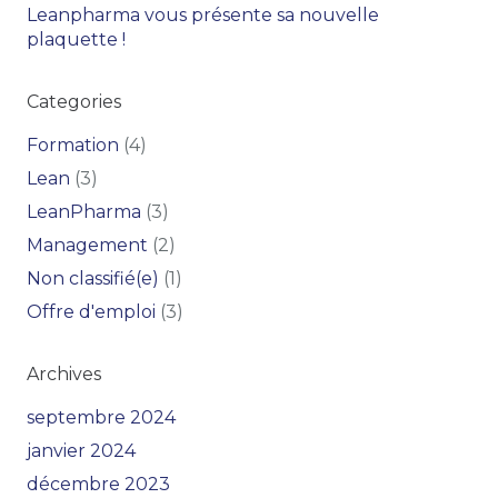
Leanpharma vous présente sa nouvelle
plaquette !
Categories
Formation
(4)
Lean
(3)
LeanPharma
(3)
Management
(2)
Non classifié(e)
(1)
Offre d'emploi
(3)
Archives
septembre 2024
janvier 2024
décembre 2023