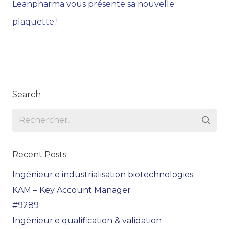
Leanpharma vous présente sa nouvelle
plaquette !
Search
Rechercher :
Recent Posts
Ingénieur.e industrialisation biotechnologies
KAM – Key Account Manager
#9289
Ingénieur.e qualification & validation