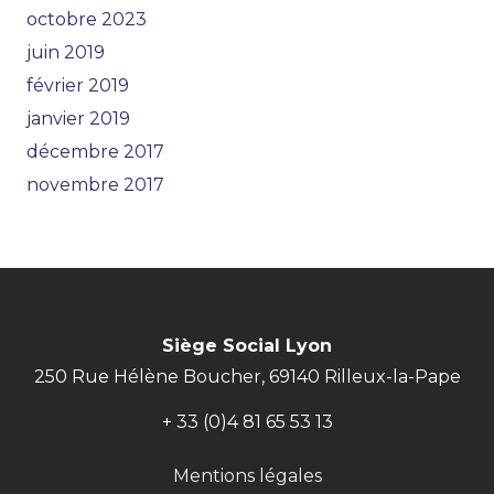
octobre 2023
juin 2019
février 2019
janvier 2019
décembre 2017
novembre 2017
Siège Social Lyon
250 Rue Hélène Boucher, 69140 Rilleux-la-Pape
+ 33 (0)4 81 65 53 13
Mentions légales