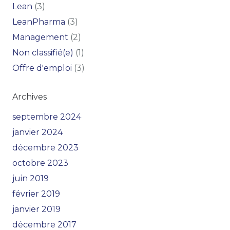
Lean
(3)
LeanPharma
(3)
Management
(2)
Non classifié(e)
(1)
Offre d'emploi
(3)
Archives
septembre 2024
janvier 2024
décembre 2023
octobre 2023
juin 2019
février 2019
janvier 2019
décembre 2017