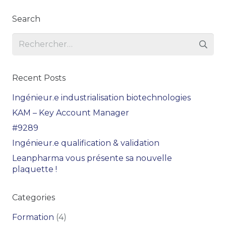
Search
Rechercher :
Recent Posts
Ingénieur.e industrialisation biotechnologies
KAM – Key Account Manager
#9289
Ingénieur.e qualification & validation
Leanpharma vous présente sa nouvelle
plaquette !
Categories
Formation
(4)