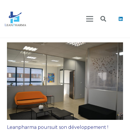
Leanpharma poursuit son développement !