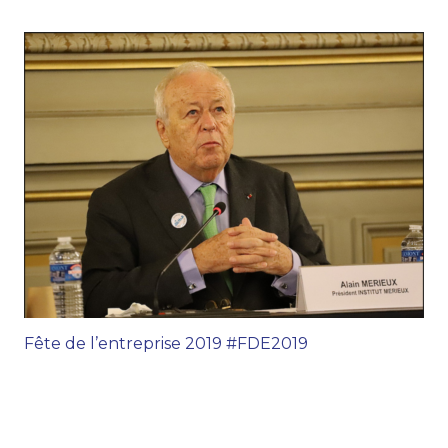
Fête de l’entreprise 2019 #FDE2019